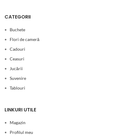
CATEGORII
Buchete
Flori de cameră
Cadouri
Ceasuri
Jucării
Suvenire
Tablouri
LINKURI UTILE
Magazin
Profilul meu