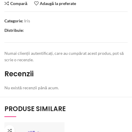
Compară
Adaugă la preferate
Categorie:
Iris
Distribuie:
Numai clienții autentificați, care au cumpărat acest produs, pot să
scrie o recenzie.
Recenzii
Nu există recenzii până acum.
PRODUSE SIMILARE