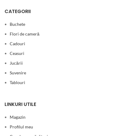
CATEGORII
Buchete
Flori de cameră
Cadouri
Ceasuri
Jucării
Suvenire
Tablouri
LINKURI UTILE
Magazin
Profilul meu