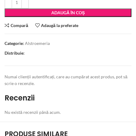
ADAUGĂ ÎN COȘ
Compară
Adaugă la preferate
Categorie:
Alstroemeria
Distribuie:
Numai clienții autentificați, care au cumpărat acest produs, pot să
scrie o recenzie.
Recenzii
Nu există recenzii până acum.
PRODUSE SIMILARE