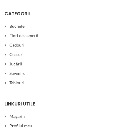
CATEGORII
Buchete
Flori de cameră
Cadouri
Ceasuri
Jucării
Suvenire
Tablouri
LINKURI UTILE
Magazin
Profilul meu