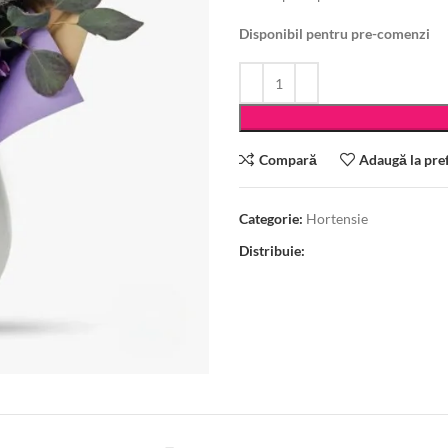
Disponibil pentru pre-comenzi
Compară
Adaugă la pre
Categorie:
Hortensie
Distribuie: