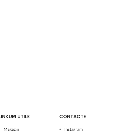
LINKURI UTILE
CONTACTE
Magazin
Instagram