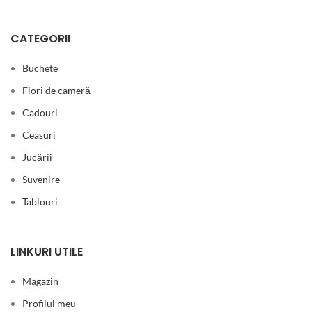
CATEGORII
Buchete
Flori de cameră
Cadouri
Ceasuri
Jucării
Suvenire
Tablouri
LINKURI UTILE
Magazin
Profilul meu