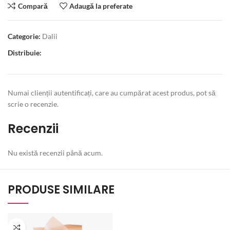
Compară
Adaugă la preferate
Categorie:
Dalii
Distribuie:
Numai clienții autentificați, care au cumpărat acest produs, pot să
scrie o recenzie.
Recenzii
Nu există recenzii până acum.
PRODUSE SIMILARE