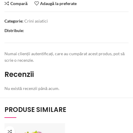
Compară
Adaugă la preferate
Categorie:
Crini asiatici
Distribuie:
Numai clienții autentificați, care au cumpărat acest produs, pot să
scrie o recenzie.
Recenzii
Nu există recenzii până acum.
PRODUSE SIMILARE