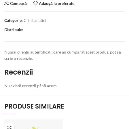
Compară
Adaugă la preferate
Categorie:
Crini asiatici
Distribuie:
Numai clienții autentificați, care au cumpărat acest produs, pot să
scrie o recenzie.
Recenzii
Nu există recenzii până acum.
PRODUSE SIMILARE