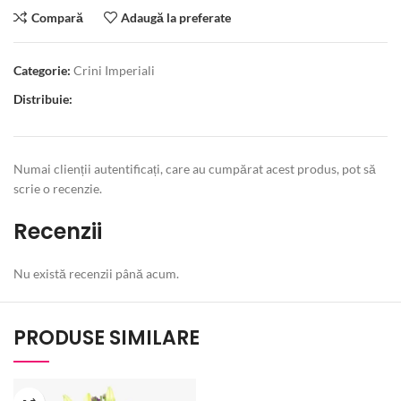
Compară
Adaugă la preferate
Categorie:
Crini Imperiali
Distribuie:
Numai clienții autentificați, care au cumpărat acest produs, pot să
scrie o recenzie.
Recenzii
Nu există recenzii până acum.
PRODUSE SIMILARE