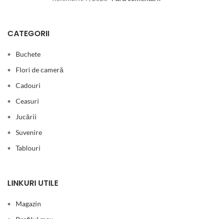
CATEGORII
Buchete
Flori de cameră
Cadouri
Ceasuri
Jucării
Suvenire
Tablouri
LINKURI UTILE
Magazin