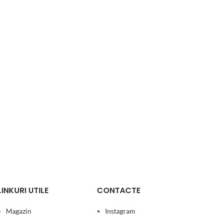
LINKURI UTILE
CONTACTE
Magazin
Instagram