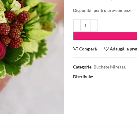
Disponibil pentru pre-comenzi
Compară
Adaugă la pre
Categorie:
Buchete Mireasă
Distribuie: