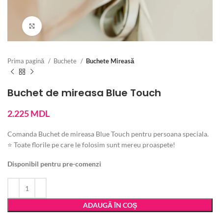
Vezi imaginea mărită
Prima pagină
Buchete
Buchete Mireasă
Buchet de mireasa Blue Touch
2.225
MDL
Comanda Buchet de mireasa Blue Touch pentru persoana speciala.
⭐ Toate florile pe care le folosim sunt mereu proaspete!
Disponibil pentru pre-comenzi
ADAUGĂ ÎN COȘ