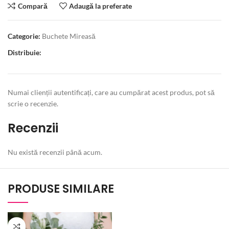
Compară
Adaugă la preferate
Categorie:
Buchete Mireasă
Distribuie:
Numai clienții autentificați, care au cumpărat acest produs, pot să
scrie o recenzie.
Recenzii
Nu există recenzii până acum.
PRODUSE SIMILARE