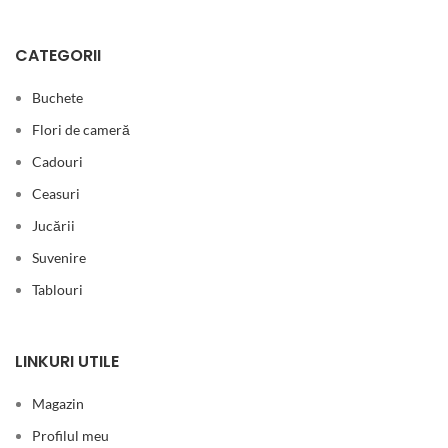
CATEGORII
Buchete
Flori de cameră
Cadouri
Ceasuri
Jucării
Suvenire
Tablouri
LINKURI UTILE
Magazin
Profilul meu