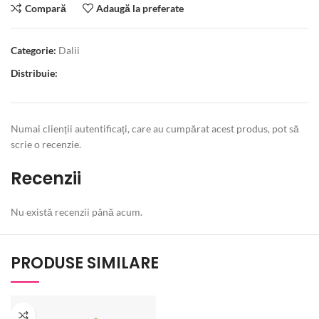
Compară
Adaugă la preferate
Categorie:
Dalii
Distribuie:
Numai clienții autentificați, care au cumpărat acest produs, pot să
scrie o recenzie.
Recenzii
Nu există recenzii până acum.
PRODUSE SIMILARE