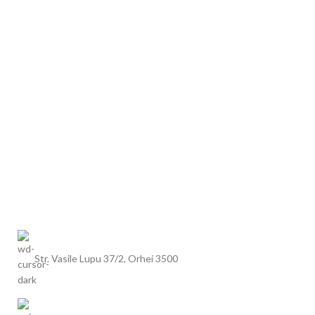
Str. Vasile Lupu 37/2, Orhei 3500