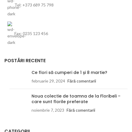
Tel: +373 689 75 798
Fax: 0235 123 456
POSTĂRI RECENTE
Ce flori să cumperi de 1 și 8 martie?
februarie 29, 2024
Fără comentarii
Noua colectie de toamna de la Floribeli –
care sunt florile preferate
noiembrie 7, 2023
Fără comentarii
CATEGORII