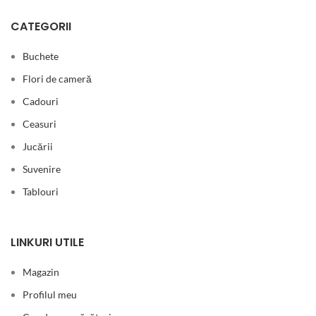
CATEGORII
Buchete
Flori de cameră
Cadouri
Ceasuri
Jucării
Suvenire
Tablouri
LINKURI UTILE
Magazin
Profilul meu